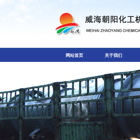
网站首页
关于我们