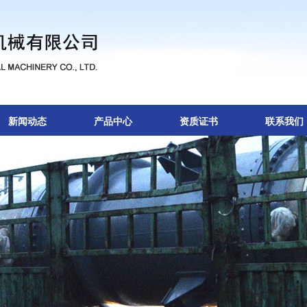
新闻动态
产品中心
资质证书
联系我们