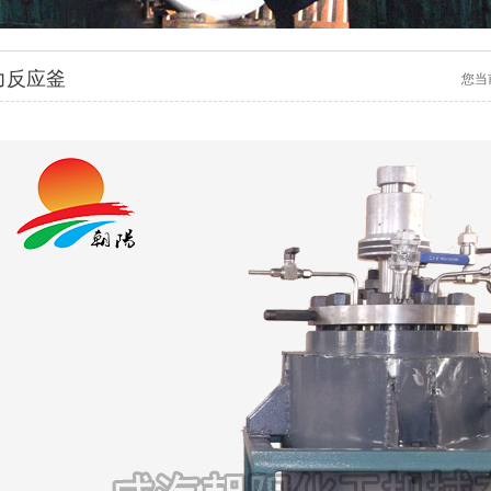
力反应釜
您当