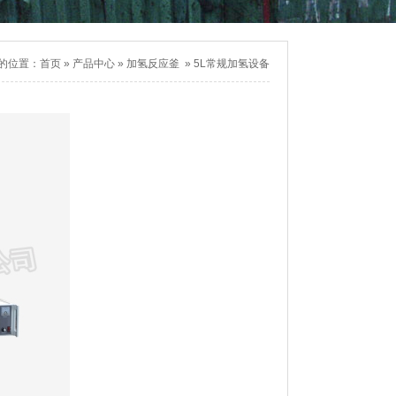
的位置：
首页
»
产品中心
»
加氢反应釜
»
5L常规加氢设备