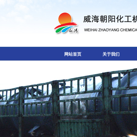
网站首页
关于我们