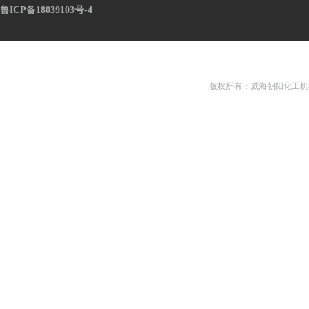
鲁ICP备18039103号-4
版权所有：威海朝阳化工机械有限