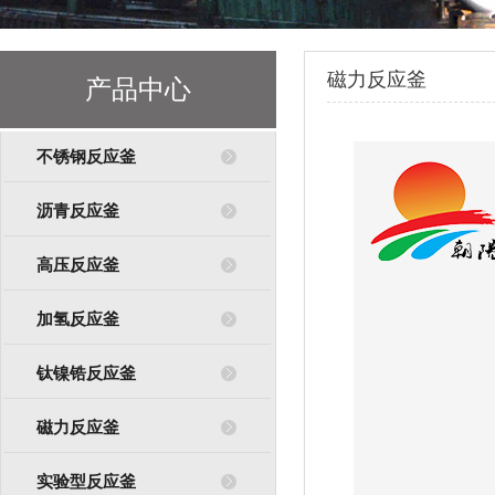
磁力反应釜
产品中心
不锈钢反应釜
沥青反应釜
高压反应釜
加氢反应釜
钛镍锆反应釜
磁力反应釜
实验型反应釜