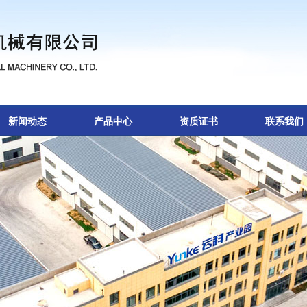
新闻动态
产品中心
资质证书
联系我们