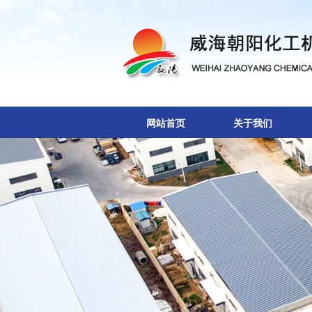
网站首页
关于我们