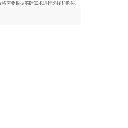
价格需要根据实际需求进行选择和购买。