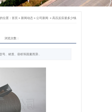
的位置：
首页
»
新闻动态
»
公司新闻
»
高压反应釜多少钱
浏览次数：
号、材质、容积等因素而异..