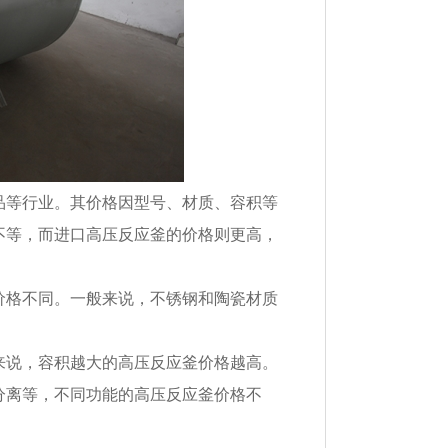
品等行业。其价格因型号、材质、容积等
不等，而进口高压反应釜的价格则更高，
价格不同。一般来说，不锈钢和陶瓷材质
来说，容积越大的高压反应釜价格越高。
分离等，不同功能的高压反应釜价格不