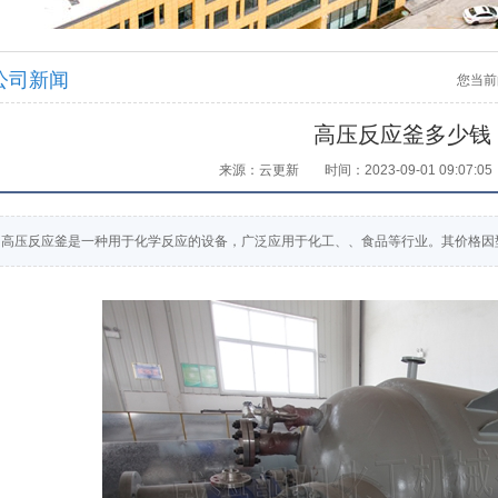
公司新闻
您当前
高压反应釜多少钱
来源：云更新
时间：2023-09-01 09:07:05
高压反应釜是一种用于化学反应的设备，广泛应用于化工、、食品等行业。其价格因型