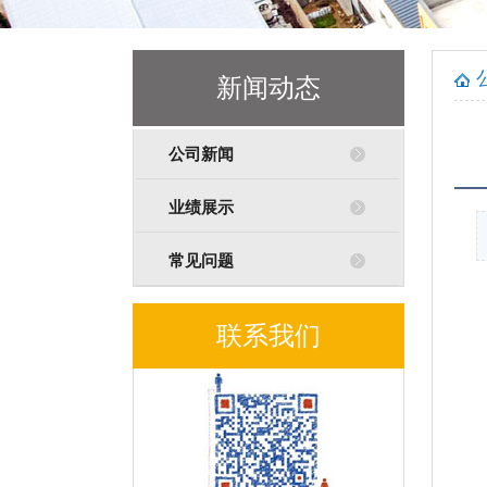
新闻动态
公司新闻
业绩展示
常见问题
联系我们