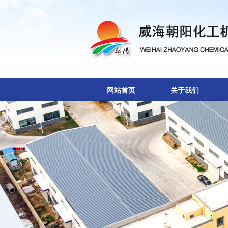
网站首页
关于我们