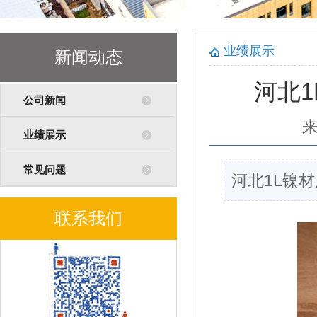
业绩展示
新闻动态
河北1
公司新闻
业绩展示
常见问题
河北1L镍材
联系我们